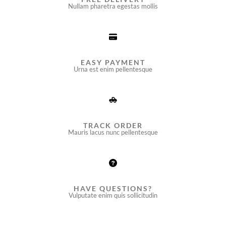
Nullam pharetra egestas mollis​
EASY PAYMENT
Urna est enim pellentesque
TRACK ORDER
Mauris lacus nunc pellentesque
HAVE QUESTIONS?
Vulputate enim quis sollicitudin