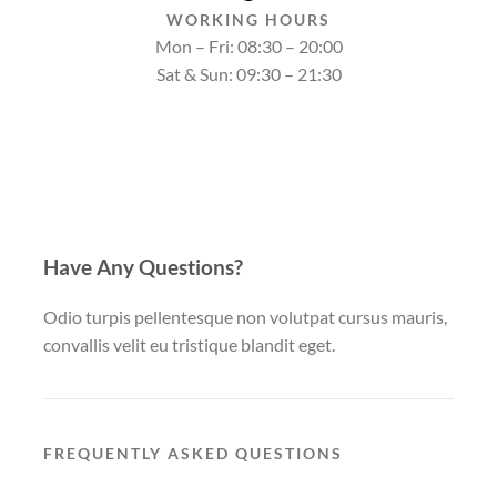
WORKING HOURS
Mon – Fri: 08:30 – 20:00
Sat & Sun: 09:30 – 21:30
Have Any Questions?
Odio turpis pellentesque non volutpat cursus mauris,
convallis velit eu tristique blandit eget.
FREQUENTLY ASKED QUESTIONS