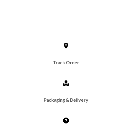
Track Order
Packaging & Delivery