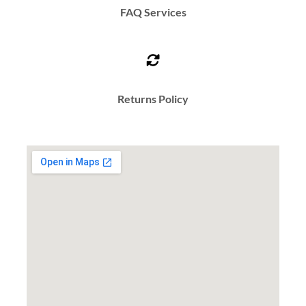
FAQ Services
Returns Policy